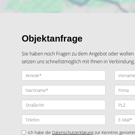
Objektanfrage
Sie haben noch Fragen zu dem Angebot oder wollen e
setzen uns schnellstmöglich mit Ihnen in Verbindung.
Ich habe die
Datenschutzerklärung
zur Kenntnis genomme