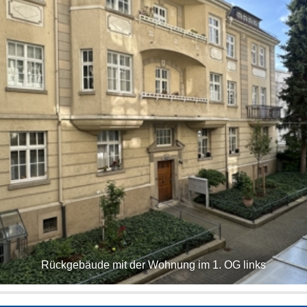
Rückgebäude mit der Wohnung im 1. OG links