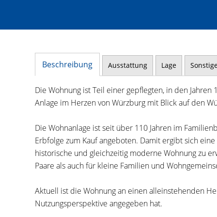
Beschreibung
Ausstattung
Lage
Sonstig
Die Wohnung ist Teil einer gepflegten, in den Jahren
Anlage im Herzen von Würzburg mit Blick auf den Wü
Die Wohnanlage ist seit über 110 Jahren im Familie
Erbfolge zum Kauf angeboten. Damit ergibt sich eine
historische und gleichzeitig moderne Wohnung zu erw
Paare als auch für kleine Familien und Wohngemeins
Aktuell ist die Wohnung an einen alleinstehenden Herr
Nutzungsperspektive angegeben hat.