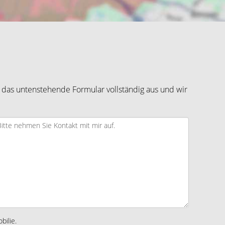
 das untenstehende Formular vollständig aus und wir
bilie.