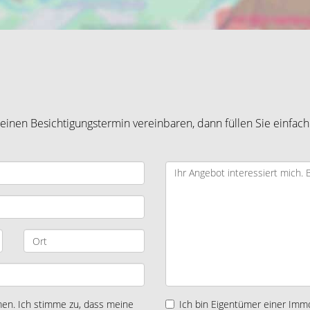
inen Besichtigungstermin vereinbaren, dann füllen Sie einfach
n. Ich stimme zu, dass meine
Ich bin Eigentümer einer Immo