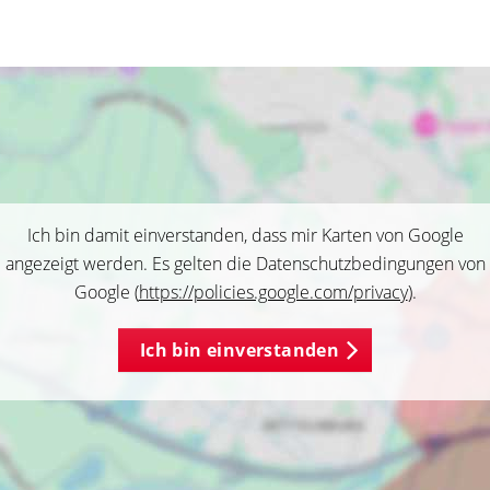
Ich bin damit einverstanden, dass mir Karten von Google
angezeigt werden. Es gelten die Datenschutzbedingungen von
Google (
https://policies.google.com/privacy
).
Ich bin einverstanden