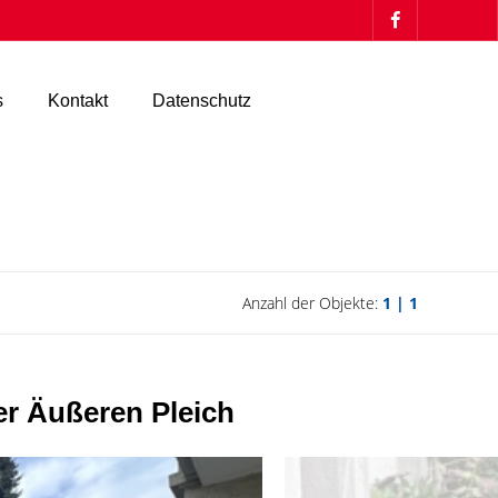
s
Kontakt
Datenschutz
Anzahl der Objekte:
1 | 1
er Äußeren Pleich