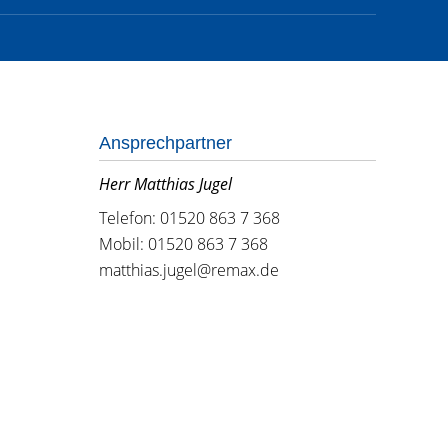
Ansprechpartner
Herr Matthias Jugel
Telefon: 01520 863 7 368
Mobil: 01520 863 7 368
matthias.jugel@remax.de