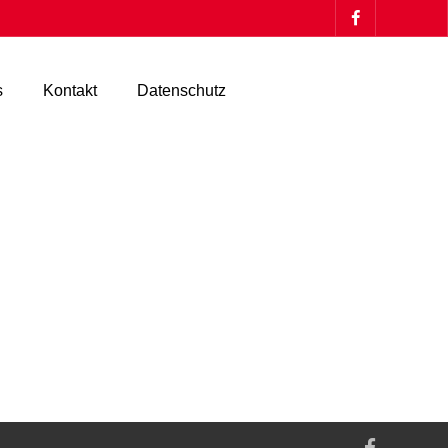
s
Kontakt
Datenschutz