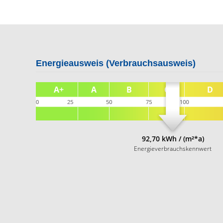
Energieausweis (Verbrauchsausweis)
92,70 kWh / (m²*a)
Energieverbrauchskennwert