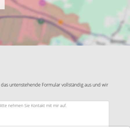
 das untenstehende Formular vollständig aus und wir