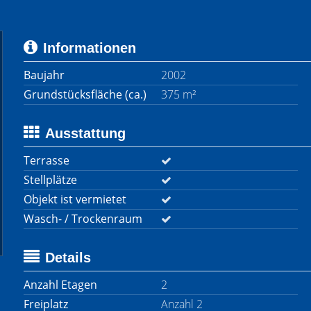
Informationen
Baujahr
2002
Grundstücksfläche (ca.)
375 m²
Ausstattung
Terrasse
Stellplätze
Objekt ist vermietet
Wasch- / Trockenraum
Details
Anzahl Etagen
2
Freiplatz
Anzahl 2