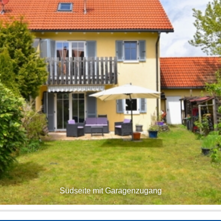
Südseite mit Garagenzugang