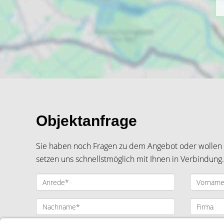
Objektanfrage
Sie haben noch Fragen zu dem Angebot oder wollen e
setzen uns schnellstmöglich mit Ihnen in Verbindung.