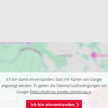
Ich bin damit einverstanden, dass mir Karten von Google
angezeigt werden. Es gelten die Datenschutzbedingungen von
Google (
https://policies.google.com/privacy
).
Ich bin einverstanden