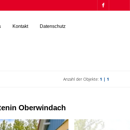
s
Kontakt
Datenschutz
Anzahl der Objekte:
1 | 1
rtenin Oberwindach