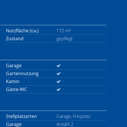
Nutzfläche (ca.)
172 m²
Zustand
gepflegt
Garage
Gartennutzung
Kamin
Gäste-WC
Stellplatzarten
Garage, Freiplatz
Garage
Anzahl 2