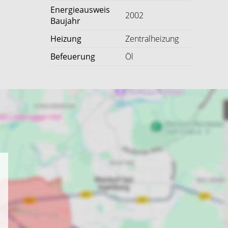
Energieausweis
2002
Baujahr
Heizung
Zentralheizung
Befeuerung
Öl