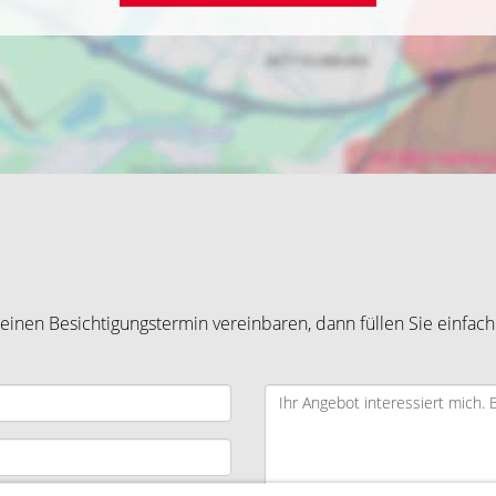
inen Besichtigungstermin vereinbaren, dann füllen Sie einfach