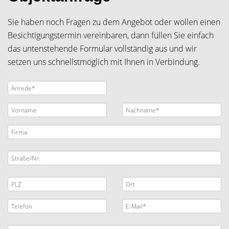
Sie haben noch Fragen zu dem Angebot oder wollen einen
Besichtigungstermin vereinbaren, dann füllen Sie einfach
das untenstehende Formular vollständig aus und wir
setzen uns schnellstmöglich mit Ihnen in Verbindung.