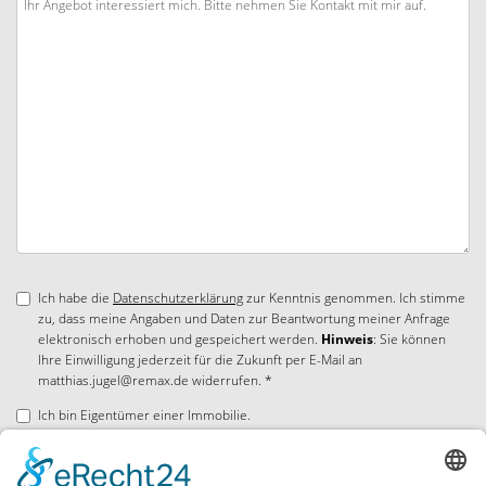
Ich habe die
Datenschutzerklärung
zur Kenntnis genommen. Ich stimme
zu, dass meine Angaben und Daten zur Beantwortung meiner Anfrage
elektronisch erhoben und gespeichert werden.
Hinweis
: Sie können
Ihre Einwilligung jederzeit für die Zukunft per E-Mail an
matthias.jugel@remax.de widerrufen. *
Ich bin Eigentümer einer Immobilie.
* Pflichtfelder