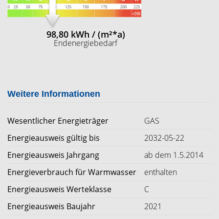
98,80 kWh / (m²*a)
Endenergiebedarf
Weitere Informationen
Wesentlicher Energieträger
GAS
Energieausweis gültig bis
2032-05-22
Energieausweis Jahrgang
ab dem 1.5.2014
Energieverbrauch für Warmwasser
enthalten
Energieausweis Werteklasse
C
Energieausweis Baujahr
2021