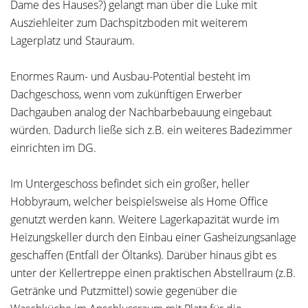
Dame des Hauses?) gelangt man über die Luke mit
Ausziehleiter zum Dachspitzboden mit weiterem
Lagerplatz und Stauraum.
Enormes Raum- und Ausbau-Potential besteht im
Dachgeschoss, wenn vom zukünftigen Erwerber
Dachgauben analog der Nachbarbebauung eingebaut
würden. Dadurch ließe sich z.B. ein weiteres Badezimmer
einrichten im DG.
Im Untergeschoss befindet sich ein großer, heller
Hobbyraum, welcher beispielsweise als Home Office
genutzt werden kann. Weitere Lagerkapazität wurde im
Heizungskeller durch den Einbau einer Gasheizungsanlage
geschaffen (Entfall der Öltanks). Darüber hinaus gibt es
unter der Kellertreppe einen praktischen Abstellraum (z.B.
Getränke und Putzmittel) sowie gegenüber die