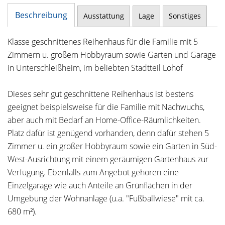
Beschreibung
Ausstattung
Lage
Sonstiges
Klasse geschnittenes Reihenhaus für die Familie mit 5
Zimmern u. großem Hobbyraum sowie Garten und Garage
in Unterschleißheim, im beliebten Stadtteil Lohof
Dieses sehr gut geschnittene Reihenhaus ist bestens
geeignet beispielsweise für die Familie mit Nachwuchs,
aber auch mit Bedarf an Home-Office-Räumlichkeiten.
Platz dafür ist genügend vorhanden, denn dafür stehen 5
Zimmer u. ein großer Hobbyraum sowie ein Garten in Süd-
West-Ausrichtung mit einem geräumigen Gartenhaus zur
Verfügung. Ebenfalls zum Angebot gehören eine
Einzelgarage wie auch Anteile an Grünflächen in der
Umgebung der Wohnanlage (u.a. "Fußballwiese" mit ca.
680 m²).