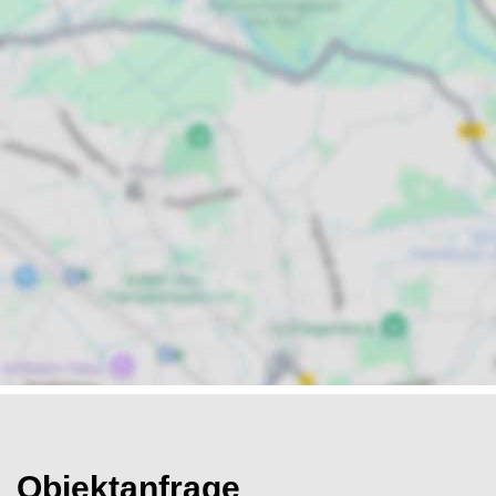
Objektanfrage