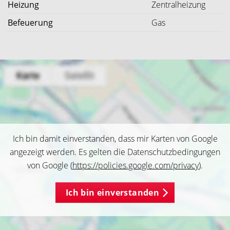
Heizung
Zentralheizung
Befeuerung
Gas
Ich bin damit einverstanden, dass mir Karten von Google
angezeigt werden. Es gelten die Datenschutzbedingungen
von Google (
https://policies.google.com/privacy
).
Ich bin einverstanden