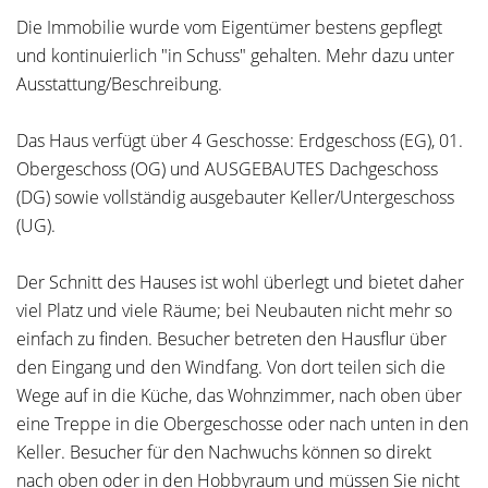
Die Immobilie wurde vom Eigentümer bestens gepflegt
und kontinuierlich "in Schuss" gehalten. Mehr dazu unter
Ausstattung/Beschreibung.
Das Haus verfügt über 4 Geschosse: Erdgeschoss (EG), 01.
Obergeschoss (OG) und AUSGEBAUTES Dachgeschoss
(DG) sowie vollständig ausgebauter Keller/Untergeschoss
(UG).
Der Schnitt des Hauses ist wohl überlegt und bietet daher
viel Platz und viele Räume; bei Neubauten nicht mehr so
einfach zu finden. Besucher betreten den Hausflur über
den Eingang und den Windfang. Von dort teilen sich die
Wege auf in die Küche, das Wohnzimmer, nach oben über
eine Treppe in die Obergeschosse oder nach unten in den
Keller. Besucher für den Nachwuchs können so direkt
nach oben oder in den Hobbyraum und müssen Sie nicht