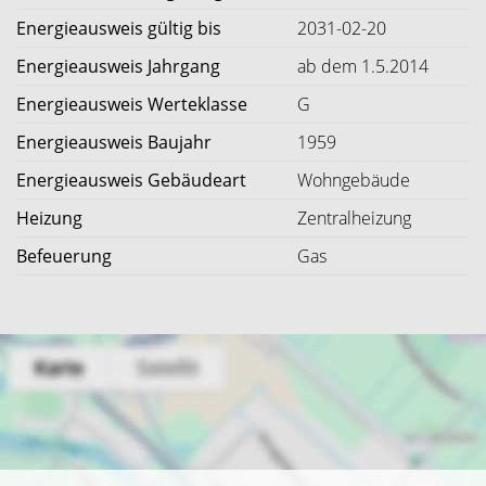
Energieausweis gültig bis
2031-02-20
Energieausweis Jahrgang
ab dem 1.5.2014
Energieausweis Werteklasse
G
Energieausweis Baujahr
1959
Energieausweis Gebäudeart
Wohngebäude
Heizung
Zentralheizung
Befeuerung
Gas