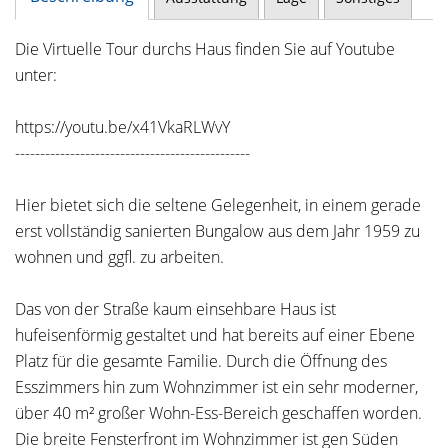
Die Virtuelle Tour durchs Haus finden Sie auf Youtube
unter:
https://youtu.be/x41VkaRLWvY
-----------------------------------------------
Hier bietet sich die seltene Gelegenheit, in einem gerade
erst vollständig sanierten Bungalow aus dem Jahr 1959 zu
wohnen und ggfl. zu arbeiten.
Das von der Straße kaum einsehbare Haus ist
hufeisenförmig gestaltet und hat bereits auf einer Ebene
Platz für die gesamte Familie. Durch die Öffnung des
Esszimmers hin zum Wohnzimmer ist ein sehr moderner,
über 40 m² großer Wohn-Ess-Bereich geschaffen worden.
Die breite Fensterfront im Wohnzimmer ist gen Süden