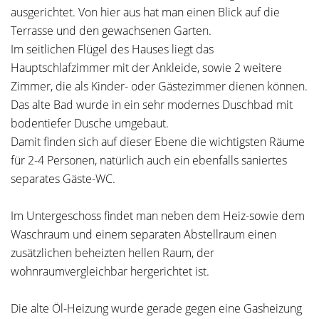
ausgerichtet. Von hier aus hat man einen Blick auf die
Terrasse und den gewachsenen Garten.
Im seitlichen Flügel des Hauses liegt das
Hauptschlafzimmer mit der Ankleide, sowie 2 weitere
Zimmer, die als Kinder- oder Gästezimmer dienen können.
Das alte Bad wurde in ein sehr modernes Duschbad mit
bodentiefer Dusche umgebaut.
Damit finden sich auf dieser Ebene die wichtigsten Räume
für 2-4 Personen, natürlich auch ein ebenfalls saniertes
separates Gäste-WC.
Im Untergeschoss findet man neben dem Heiz-sowie dem
Waschraum und einem separaten Abstellraum einen
zusätzlichen beheizten hellen Raum, der
wohnraumvergleichbar hergerichtet ist.
Die alte Öl-Heizung wurde gerade gegen eine Gasheizung