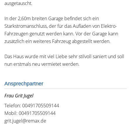
ausgetauscht.
In der 2,60m breiten Garage befindet sich ein
Starkstromanschluss, der für das Aufladen von Elektro-
Fahrzeugen genutzt werden kann. Vor der Garage kann
zusätzlich ein weiteres Fahrzeug abgestellt werden.
Das Haus wurde mit viel Liebe sehr stilvoll saniert und soll
nun erstmals neu vermietet werden.
Ansprechpartner
Frau Grit Jugel
Telefon: 00491705509144
Mobil: 00491705509144
grit.jugel@remax.de