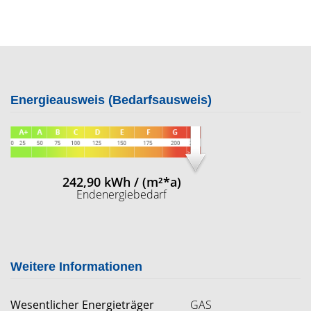
Energieausweis (Bedarfsausweis)
242,90 kWh / (m²*a)
Endenergiebedarf
Weitere Informationen
Wesentlicher Energieträger
GAS