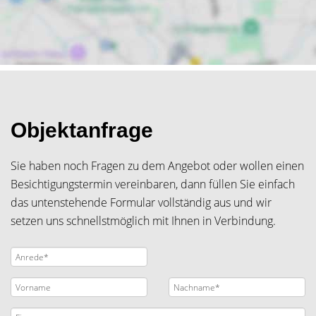
Objektanfrage
Sie haben noch Fragen zu dem Angebot oder wollen einen
Besichtigungstermin vereinbaren, dann füllen Sie einfach
das untenstehende Formular vollständig aus und wir
setzen uns schnellstmöglich mit Ihnen in Verbindung.