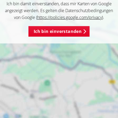
Ich bin damit einverstanden, dass mir Karten von Google
angezeigt werden. Es gelten die Datenschutzbedingungen
von Google (
https://policies.google.com/privacy
).
Ich bin einverstanden