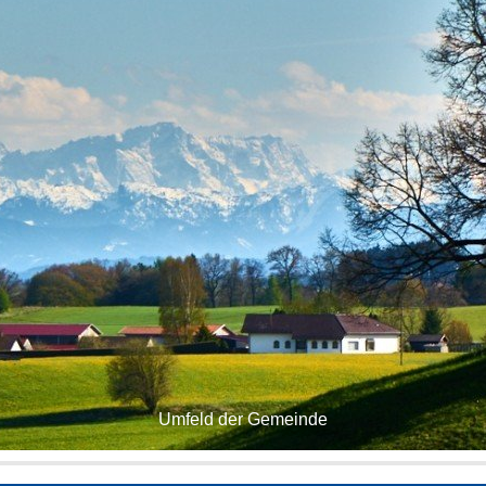
Umfeld der Gemeinde