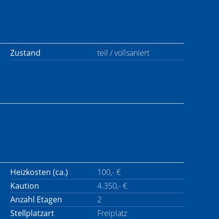
Zustand
teil / vollsaniert
Heizkosten (ca.)
100,- €
Kaution
4.350,- €
Anzahl Etagen
2
Stellplatzart
Freiplatz