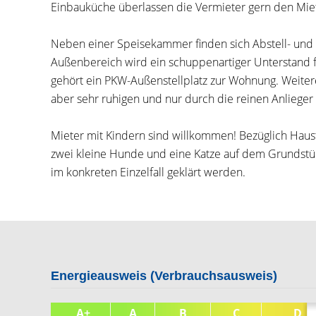
Einbauküche überlassen die Vermieter gern den Mie
Neben einer Speisekammer finden sich Abstell- und 
Außenbereich wird ein schuppenartiger Unterstand f
gehört ein PKW-Außenstellplatz zur Wohnung. Weitere
aber sehr ruhigen und nur durch die reinen Anlieger
Mieter mit Kindern sind willkommen! Bezüglich Hausti
zwei kleine Hunde und eine Katze auf dem Grundstüc
im konkreten Einzelfall geklärt werden.
Energieausweis (Verbrauchsausweis)