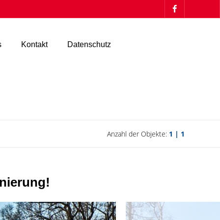
s
Kontakt
Datenschutz
Anzahl der Objekte:
1 | 1
nierung!