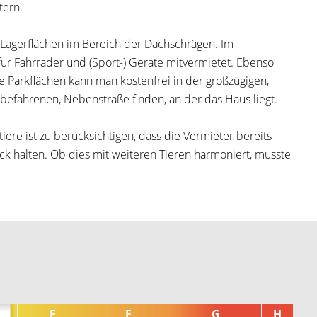
tern.
Lagerflächen im Bereich der Dachschrägen. Im
ür Fahrräder und (Sport-) Geräte mitvermietet. Ebenso
 Parkflächen kann man kostenfrei in der großzügigen,
 befahrenen, Nebenstraße finden, an der das Haus liegt.
ere ist zu berücksichtigen, dass die Vermieter bereits
k halten. Ob dies mit weiteren Tieren harmoniert, müsste