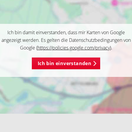
Ich bin damit einverstanden, dass mir Karten von Google
angezeigt werden. Es gelten die Datenschutzbedingungen von
Google (
https://policies.google.com/privacy
).
Ich bin einverstanden