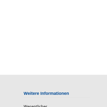
Weitere Informationen
Wesentlicher