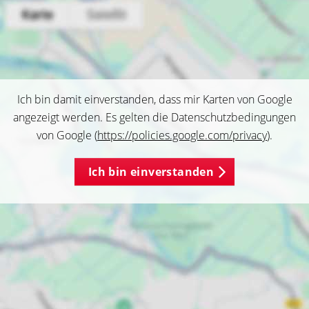
Ich bin damit einverstanden, dass mir Karten von Google
angezeigt werden. Es gelten die Datenschutzbedingungen
von Google (
https://policies.google.com/privacy
).
Ich bin einverstanden