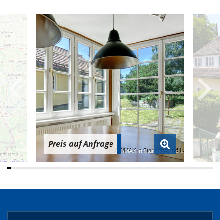
Preis auf Anfrage