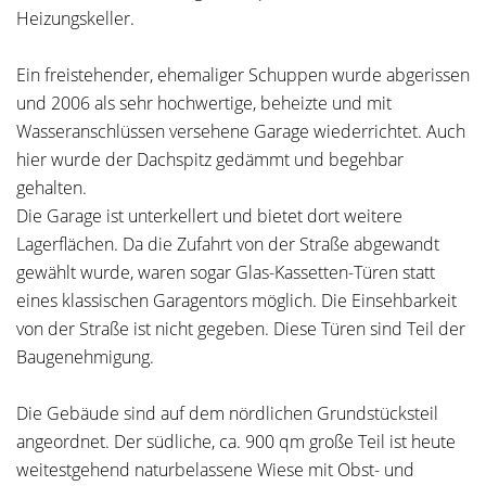
Heizungskeller.
Ein freistehender, ehemaliger Schuppen wurde abgerissen
und 2006 als sehr hochwertige, beheizte und mit
Wasseranschlüssen versehene Garage wiederrichtet. Auch
hier wurde der Dachspitz gedämmt und begehbar
gehalten.
Die Garage ist unterkellert und bietet dort weitere
Lagerflächen. Da die Zufahrt von der Straße abgewandt
gewählt wurde, waren sogar Glas-Kassetten-Türen statt
eines klassischen Garagentors möglich. Die Einsehbarkeit
von der Straße ist nicht gegeben. Diese Türen sind Teil der
Baugenehmigung.
Die Gebäude sind auf dem nördlichen Grundstücksteil
angeordnet. Der südliche, ca. 900 qm große Teil ist heute
weitestgehend naturbelassene Wiese mit Obst- und