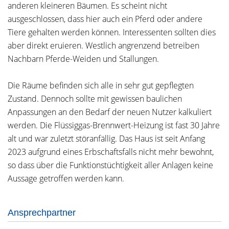
anderen kleineren Bäumen. Es scheint nicht
ausgeschlossen, dass hier auch ein Pferd oder andere
Tiere gehalten werden können. Interessenten sollten dies
aber direkt eruieren. Westlich angrenzend betreiben
Nachbarn Pferde-Weiden und Stallungen.
Die Räume befinden sich alle in sehr gut gepflegten
Zustand. Dennoch sollte mit gewissen baulichen
Anpassungen an den Bedarf der neuen Nutzer kalkuliert
werden. Die Flüssiggas-Brennwert-Heizung ist fast 30 Jahre
alt und war zuletzt störanfällig. Das Haus ist seit Anfang
2023 aufgrund eines Erbschaftsfalls nicht mehr bewohnt,
so dass über die Funktionstüchtigkeit aller Anlagen keine
Aussage getroffen werden kann.
Ansprechpartner