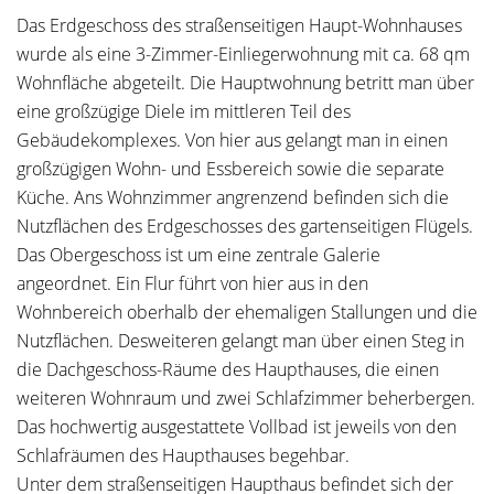
Das Erdgeschoss des straßenseitigen Haupt-Wohnhauses
wurde als eine 3-Zimmer-Einliegerwohnung mit ca. 68 qm
Wohnfläche abgeteilt. Die Hauptwohnung betritt man über
eine großzügige Diele im mittleren Teil des
Gebäudekomplexes. Von hier aus gelangt man in einen
großzügigen Wohn- und Essbereich sowie die separate
Küche. Ans Wohnzimmer angrenzend befinden sich die
Nutzflächen des Erdgeschosses des gartenseitigen Flügels.
Das Obergeschoss ist um eine zentrale Galerie
angeordnet. Ein Flur führt von hier aus in den
Wohnbereich oberhalb der ehemaligen Stallungen und die
Nutzflächen. Desweiteren gelangt man über einen Steg in
die Dachgeschoss-Räume des Haupthauses, die einen
weiteren Wohnraum und zwei Schlafzimmer beherbergen.
Das hochwertig ausgestattete Vollbad ist jeweils von den
Schlafräumen des Haupthauses begehbar.
Unter dem straßenseitigen Haupthaus befindet sich der