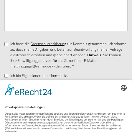
Ich habe die
Datenschutzerklärung
zur Kenntnis genommen. Ich stimme
zu, dass meine Angaben und Daten zur Beantwortung meiner Anfrage
elektronisch erhoben und gespeichert werden.
Hinweis
: Sie können
Ihre Einwilligung jederzeit für die Zukunft per E-Mail an
matthias.jugel@remax.de widerrufen. *
Ich bin Eigentümer einer Immobilie.
* Pflichtfelder
Absenden