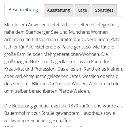
Beschreibung
Ausstattung
Lage
Sonstiges
Mit diesem Anwesen bietet sich die seltene Gelegenheit,
nahe dem Starnberger See und Münchens Wohnen,
Arbeiten und Entspannen unmittelbar zu verbinden. Platz
ist hier für Alleinstehende & Paare genauso, wie für die
große Familie oder Mehrgenerationen-Wohnen. Die
großzügigen Nutz- und Lagerflächen lassen Raum für
Kreativität und Profession. Das alles am Rand eines kleinen,
aber verkehrsgünstig gelegenen Ortes, westlich oberhalb
des Sees, mit Blick ins Grüne, auf Wiesen, Wälder und die
unmittelbar benachbarten Pferde-Weiden.
Die Bebauung geht auf das Jahr 1879 zurück und wurde als
Bauernhof mit zur Straße gewandtem Haupthaus sowie
rückwärtiger Scheune geschaffen.