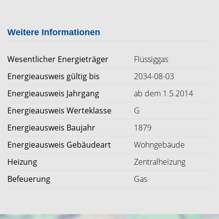
Weitere Informationen
Wesentlicher Energieträger
Flüssiggas
Energieausweis gültig bis
2034-08-03
Energieausweis Jahrgang
ab dem 1.5.2014
Energieausweis Werteklasse
G
Energieausweis Baujahr
1879
Energieausweis Gebäudeart
Wohngebäude
Heizung
Zentralheizung
Befeuerung
Gas