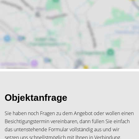
Objektanfrage
Sie haben noch Fragen zu dem Angebot oder wollen einen
Besichtigungstermin vereinbaren, dann füllen Sie einfach
das untenstehende Formular vollständig aus und wir
setzen uns schnellstmöglich mit Ihnen in Verbindung.