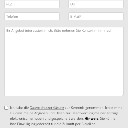
Ich habe die
Datenschutzerklärung
zur Kenntnis genommen. Ich stimme
zu, dass meine Angaben und Daten zur Beantwortung meiner Anfrage
elektronisch erhoben und gespeichert werden.
Hinweis
: Sie können
Ihre Einwilligung jederzeit für die Zukunft per E-Mail an