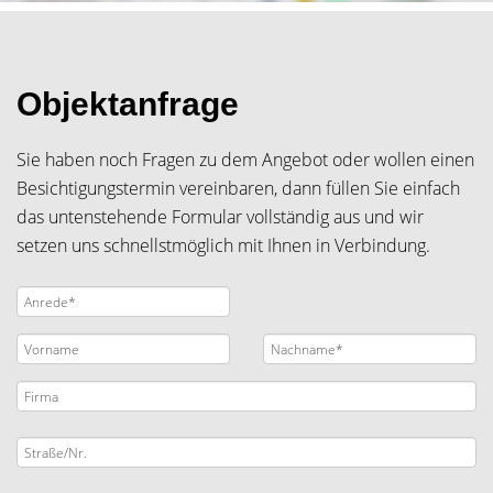
Objektanfrage
Sie haben noch Fragen zu dem Angebot oder wollen einen
Besichtigungstermin vereinbaren, dann füllen Sie einfach
das untenstehende Formular vollständig aus und wir
setzen uns schnellstmöglich mit Ihnen in Verbindung.