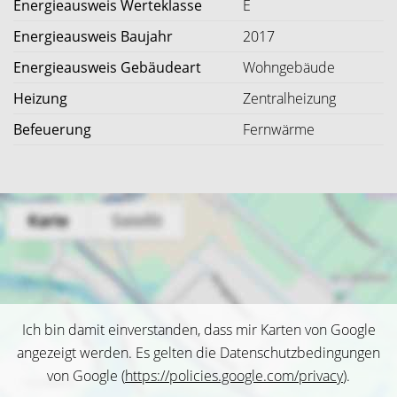
Energieausweis Werteklasse
E
Energieausweis Baujahr
2017
Energieausweis Gebäudeart
Wohngebäude
Heizung
Zentralheizung
Befeuerung
Fernwärme
Ich bin damit einverstanden, dass mir Karten von Google
angezeigt werden. Es gelten die Datenschutzbedingungen
von Google (
https://policies.google.com/privacy
).