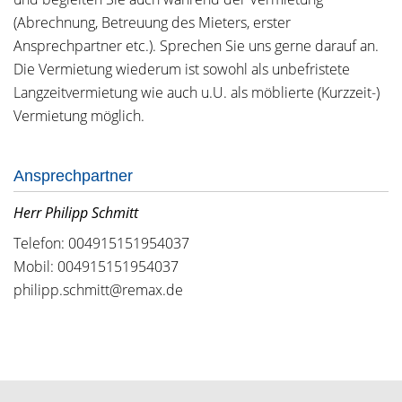
(Abrechnung, Betreuung des Mieters, erster
Ansprechpartner etc.). Sprechen Sie uns gerne darauf an.
Die Vermietung wiederum ist sowohl als unbefristete
Langzeitvermietung wie auch u.U. als möblierte (Kurzzeit-)
Vermietung möglich.
Ansprechpartner
Herr Philipp Schmitt
Telefon: 004915151954037
Mobil: 004915151954037
philipp.schmitt@remax.de