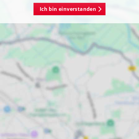
Ich bin einverstanden