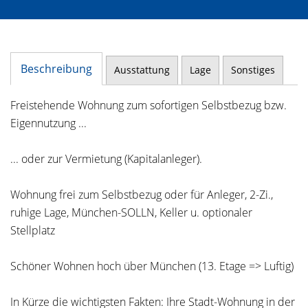
Beschreibung
Ausstattung
Lage
Sonstiges
Freistehende Wohnung zum sofortigen Selbstbezug bzw.
Eigennutzung ...
... oder zur Vermietung (Kapitalanleger).
Wohnung frei zum Selbstbezug oder für Anleger, 2-Zi.,
ruhige Lage, München-SOLLN, Keller u. optionaler
Stellplatz
Schöner Wohnen hoch über München (13. Etage => Luftig)
In Kürze die wichtigsten Fakten: Ihre Stadt-Wohnung in der