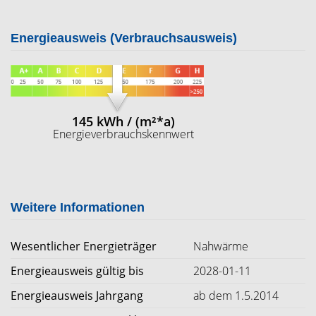
Energieausweis (Verbrauchsausweis)
145 kWh / (m²*a)
Energieverbrauchskennwert
Weitere Informationen
Wesentlicher Energieträger
Nahwärme
Energieausweis gültig bis
2028-01-11
Energieausweis Jahrgang
ab dem 1.5.2014