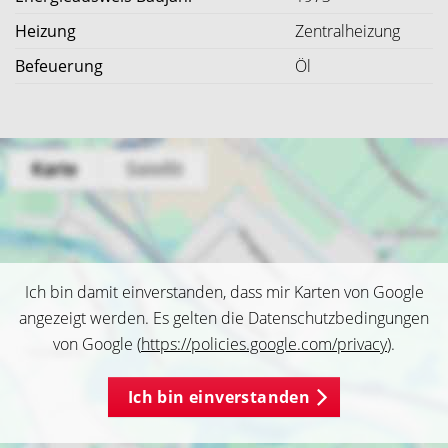
Heizung
Zentralheizung
Befeuerung
Öl
Ich bin damit einverstanden, dass mir Karten von Google
angezeigt werden. Es gelten die Datenschutzbedingungen
von Google (
https://policies.google.com/privacy
).
Ich bin einverstanden