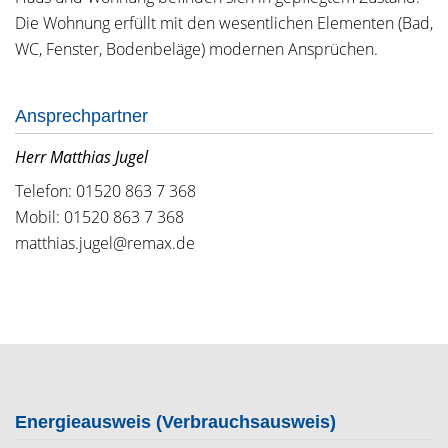
Die Wohnung erfüllt mit den wesentlichen Elementen (Bad,
WC, Fenster, Bodenbeläge) modernen Ansprüchen.
Ansprechpartner
Herr Matthias Jugel
Telefon: 01520 863 7 368
Mobil: 01520 863 7 368
matthias.jugel@remax.de
Energieausweis (Verbrauchsausweis)