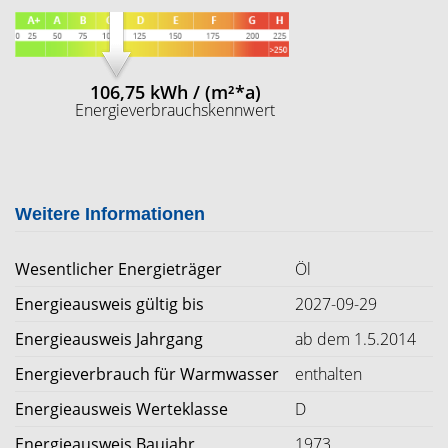
106,75 kWh / (m²*a)
Energieverbrauchskennwert
Weitere Informationen
Wesentlicher Energieträger
Öl
Energieausweis gültig bis
2027-09-29
Energieausweis Jahrgang
ab dem 1.5.2014
Energieverbrauch für Warmwasser
enthalten
Energieausweis Werteklasse
D
Energieausweis Baujahr
1973