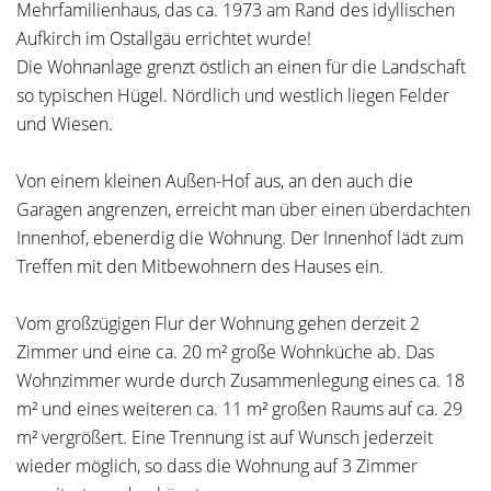
Mehrfamilienhaus, das ca. 1973 am Rand des idyllischen
Aufkirch im Ostallgäu errichtet wurde!
Die Wohnanlage grenzt östlich an einen für die Landschaft
so typischen Hügel. Nördlich und westlich liegen Felder
und Wiesen.
Von einem kleinen Außen-Hof aus, an den auch die
Garagen angrenzen, erreicht man über einen überdachten
Innenhof, ebenerdig die Wohnung. Der Innenhof lädt zum
Treffen mit den Mitbewohnern des Hauses ein.
Vom großzügigen Flur der Wohnung gehen derzeit 2
Zimmer und eine ca. 20 m² große Wohnküche ab. Das
Wohnzimmer wurde durch Zusammenlegung eines ca. 18
m² und eines weiteren ca. 11 m² großen Raums auf ca. 29
m² vergrößert. Eine Trennung ist auf Wunsch jederzeit
wieder möglich, so dass die Wohnung auf 3 Zimmer