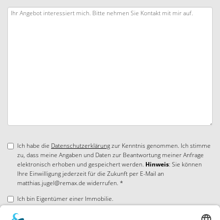
Ich habe die
Datenschutzerklärung
zur Kenntnis genommen. Ich stimme
zu, dass meine Angaben und Daten zur Beantwortung meiner Anfrage
elektronisch erhoben und gespeichert werden.
Hinweis
: Sie können
Ihre Einwilligung jederzeit für die Zukunft per E-Mail an
matthias.jugel@remax.de widerrufen. *
Ich bin Eigentümer einer Immobilie.
* Pflichtfelder