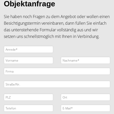
Objektanfrage
Sie haben noch Fragen zu dem Angebot oder wollen einen
Besichtigungstermin vereinbaren, dann füllen Sie einfach
das untenstehende Formular vollständig aus und wir
setzen uns schnellstmöglich mit Ihnen in Verbindung.