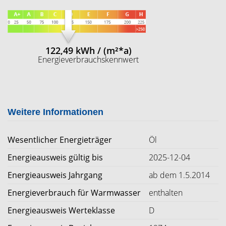
122,49 kWh / (m²*a)
Energieverbrauchskennwert
Weitere Informationen
Wesentlicher Energieträger
Öl
Energieausweis gültig bis
2025-12-04
Energieausweis Jahrgang
ab dem 1.5.2014
Energieverbrauch für Warmwasser
enthalten
Energieausweis Werteklasse
D