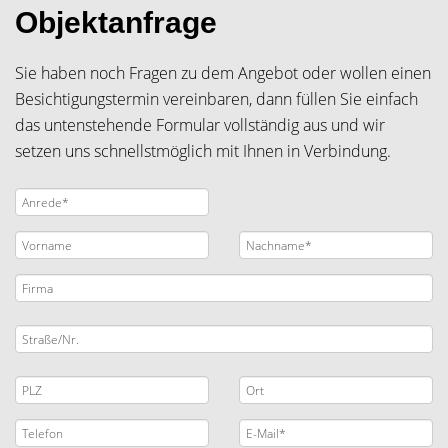
Objektanfrage
Sie haben noch Fragen zu dem Angebot oder wollen einen
Besichtigungstermin vereinbaren, dann füllen Sie einfach
das untenstehende Formular vollständig aus und wir
setzen uns schnellstmöglich mit Ihnen in Verbindung.