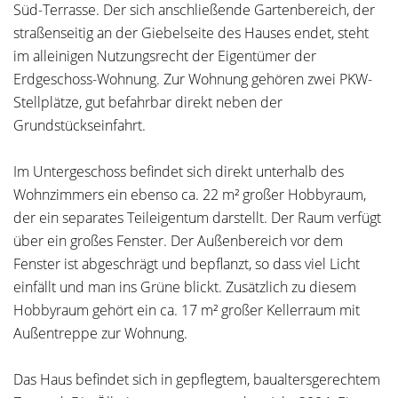
Süd-Terrasse. Der sich anschließende Gartenbereich, der
straßenseitig an der Giebelseite des Hauses endet, steht
im alleinigen Nutzungsrecht der Eigentümer der
Erdgeschoss-Wohnung. Zur Wohnung gehören zwei PKW-
Stellplätze, gut befahrbar direkt neben der
Grundstückseinfahrt.
Im Untergeschoss befindet sich direkt unterhalb des
Wohnzimmers ein ebenso ca. 22 m² großer Hobbyraum,
der ein separates Teileigentum darstellt. Der Raum verfügt
über ein großes Fenster. Der Außenbereich vor dem
Fenster ist abgeschrägt und bepflanzt, so dass viel Licht
einfällt und man ins Grüne blickt. Zusätzlich zu diesem
Hobbyraum gehört ein ca. 17 m² großer Kellerraum mit
Außentreppe zur Wohnung.
Das Haus befindet sich in gepflegtem, baualtersgerechtem