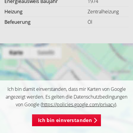
Energieausweis Baujahr
1974
Heizung
Zentralheizung
Befeuerung
Öl
Ich bin damit einverstanden, dass mir Karten von Google
angezeigt werden. Es gelten die Datenschutzbedingungen
von Google (
https://policies.google.com/privacy
).
Ich bin einverstanden