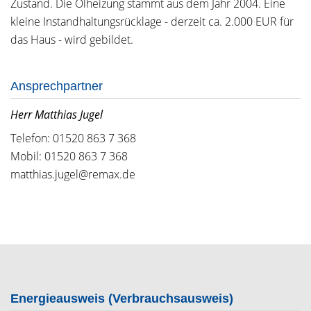
Zustand. Die Ölheizung stammt aus dem Jahr 2004. Eine
kleine Instandhaltungsrücklage - derzeit ca. 2.000 EUR für
das Haus - wird gebildet.
Ansprechpartner
Herr Matthias Jugel
Telefon: 01520 863 7 368
Mobil: 01520 863 7 368
matthias.jugel@remax.de
Energieausweis (Verbrauchsausweis)