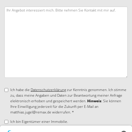
Ich habe die
Datenschutzerklärung
zur Kenntnis genommen. Ich stimme
zu, dass meine Angaben und Daten zur Beantwortung meiner Anfrage
elektronisch erhoben und gespeichert werden.
Hinweis
: Sie können
Ihre Einwilligung jederzeit für die Zukunft per E-Mail an
matthias.jugel@remax.de widerrufen. *
Ich bin Eigentümer einer Immobilie.