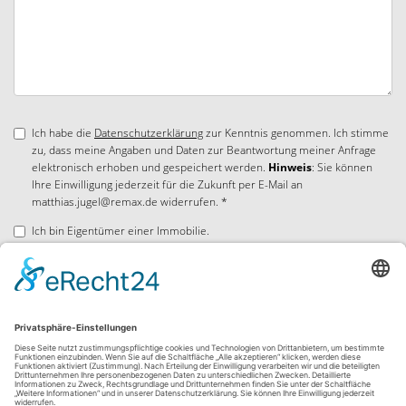
Ich habe die
Datenschutzerklärung
zur Kenntnis genommen. Ich stimme
zu, dass meine Angaben und Daten zur Beantwortung meiner Anfrage
elektronisch erhoben und gespeichert werden.
Hinweis
: Sie können
Ihre Einwilligung jederzeit für die Zukunft per E-Mail an
matthias.jugel@remax.de widerrufen. *
Ich bin Eigentümer einer Immobilie.
* Pflichtfelder
Absenden