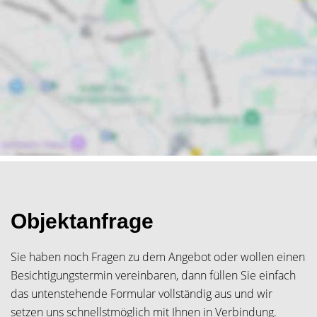
Objektanfrage
Sie haben noch Fragen zu dem Angebot oder wollen einen
Besichtigungstermin vereinbaren, dann füllen Sie einfach
das untenstehende Formular vollständig aus und wir
setzen uns schnellstmöglich mit Ihnen in Verbindung.