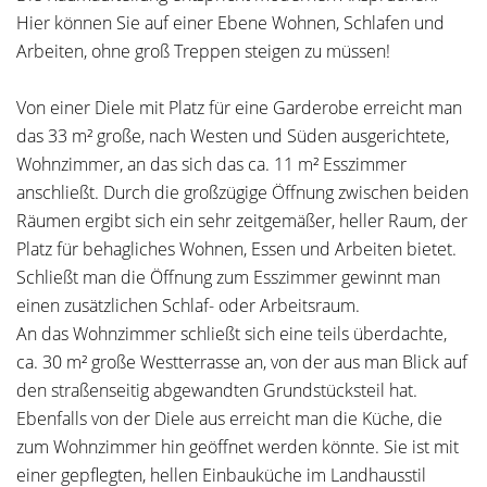
Hier können Sie auf einer Ebene Wohnen, Schlafen und
Arbeiten, ohne groß Treppen steigen zu müssen!
Von einer Diele mit Platz für eine Garderobe erreicht man
das 33 m² große, nach Westen und Süden ausgerichtete,
Wohnzimmer, an das sich das ca. 11 m² Esszimmer
anschließt. Durch die großzügige Öffnung zwischen beiden
Räumen ergibt sich ein sehr zeitgemäßer, heller Raum, der
Platz für behagliches Wohnen, Essen und Arbeiten bietet.
Schließt man die Öffnung zum Esszimmer gewinnt man
einen zusätzlichen Schlaf- oder Arbeitsraum.
An das Wohnzimmer schließt sich eine teils überdachte,
ca. 30 m² große Westterrasse an, von der aus man Blick auf
den straßenseitig abgewandten Grundstücksteil hat.
Ebenfalls von der Diele aus erreicht man die Küche, die
zum Wohnzimmer hin geöffnet werden könnte. Sie ist mit
einer gepflegten, hellen Einbauküche im Landhausstil