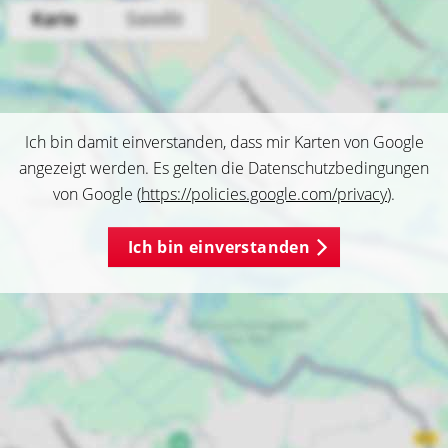
Ich bin damit einverstanden, dass mir Karten von Google
angezeigt werden. Es gelten die Datenschutzbedingungen
von Google (
https://policies.google.com/privacy
).
Ich bin einverstanden