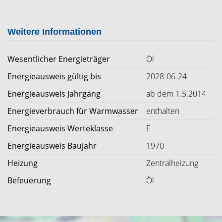
Weitere Informationen
Wesentlicher Energieträger
Öl
Energieausweis gültig bis
2028-06-24
Energieausweis Jahrgang
ab dem 1.5.2014
Energieverbrauch für Warmwasser
enthalten
Energieausweis Werteklasse
E
Energieausweis Baujahr
1970
Heizung
Zentralheizung
Befeuerung
Öl