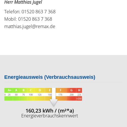
Herr Matthias Jugel
Telefon: 01520 863 7 368
Mobil: 01520 863 7 368
matthias.jugel@remax.de
Energieausweis (Verbrauchsausweis)
160,23 kWh / (m²*a)
Energieverbrauchskennwert