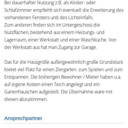
Bei dauerhafter Nutzung z.B. als Kinder- oder
Schlafzimmer empfiehlt sich eventuell die Erweiterung des
vorhandenen Fensters und des Lichteinfalls.
Zum anderen finden sich im Untergeschoss die
Nutzflächen, bestehend aus einem Heizungs- und
Lagerraum, einer Werkstatt und einer Waschküche. Von
der Werkstatt aus hat man Zugang zur Garage.
Das für die Hausgröße außergewöhnlich große Grundstück
bietet viel Platz für einen Ziergarten. zum Spielen und zum
Entspannen. Die bisherigen Bewohner / Mieter haben u.a.
auf eigene Kosten einen Teich angelegt und ein
Gartenhäuschen aufgestelt. Die Übernahme wäre mit
diesen abzustimmen.
Ansprechpartner