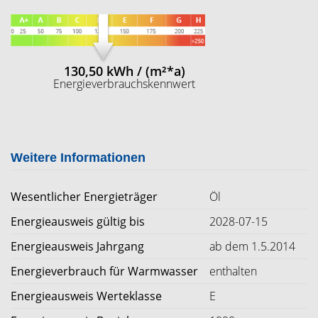
130,50 kWh / (m²*a)
Energieverbrauchskennwert
Weitere Informationen
Wesentlicher Energieträger
Öl
Energieausweis gültig bis
2028-07-15
Energieausweis Jahrgang
ab dem 1.5.2014
Energieverbrauch für Warmwasser
enthalten
Energieausweis Werteklasse
E