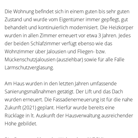
Die Wohnung befindet sich in einem guten bis sehr guten
Zustand und wurde vom Eigentümer immer gepflegt, gut
behandelt und kontinuierlich modernisiert. Die Heizkörper
wurden in allen Zimmer erneuert vor etwa 3 Jahren. Jedes
der beiden Schlafzimmer verfügt ebenso wie das
Wohnzimmer über Jalousien und Fliegen- bzw.
Mückenschutzjalousien (ausziehbar) sowie für alle Fälle
Lärmschutzverglasung.
Am Haus wurden in den letzten Jahren umfassende
Sanierungsmaßnahmen getätigt. Der Lift und das Dach
wurden erneuert. Die Fassadenerneuerung ist für die nahe
Zukunft (2021) geplant. Hierfür wurde bereits eine
Rücklage in lt. Auskunft der Hausverwaltung ausreichender
Höhe gebildet.