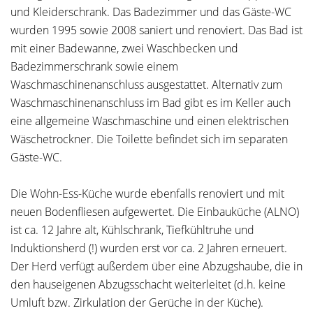
und Kleiderschrank. Das Badezimmer und das Gäste-WC
wurden 1995 sowie 2008 saniert und renoviert. Das Bad ist
mit einer Badewanne, zwei Waschbecken und
Badezimmerschrank sowie einem
Waschmaschinenanschluss ausgestattet. Alternativ zum
Waschmaschinenanschluss im Bad gibt es im Keller auch
eine allgemeine Waschmaschine und einen elektrischen
Wäschetrockner. Die Toilette befindet sich im separaten
Gäste-WC.
Die Wohn-Ess-Küche wurde ebenfalls renoviert und mit
neuen Bodenfliesen aufgewertet. Die Einbauküche (ALNO)
ist ca. 12 Jahre alt, Kühlschrank, Tiefkühltruhe und
Induktionsherd (!) wurden erst vor ca. 2 Jahren erneuert.
Der Herd verfügt außerdem über eine Abzugshaube, die in
den hauseigenen Abzugsschacht weiterleitet (d.h. keine
Umluft bzw. Zirkulation der Gerüche in der Küche).