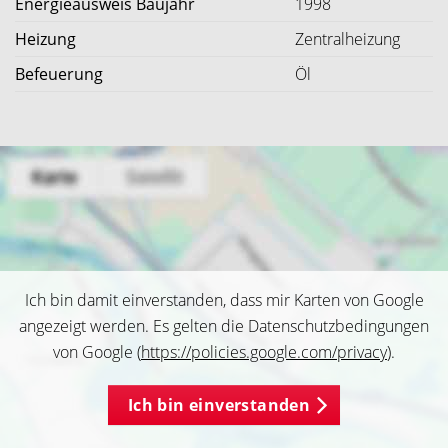
Energieausweis Baujahr
1998
Heizung
Zentralheizung
Befeuerung
Öl
Ich bin damit einverstanden, dass mir Karten von Google
angezeigt werden. Es gelten die Datenschutzbedingungen
von Google (
https://policies.google.com/privacy
).
Ich bin einverstanden