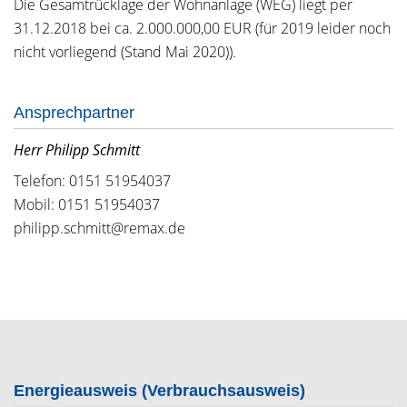
Die Gesamtrücklage der Wohnanlage (WEG) liegt per
31.12.2018 bei ca. 2.000.000,00 EUR (für 2019 leider noch
nicht vorliegend (Stand Mai 2020)).
Ansprechpartner
Herr Philipp Schmitt
Telefon: 0151 51954037
Mobil: 0151 51954037
philipp.schmitt@remax.de
Energieausweis (Verbrauchsausweis)