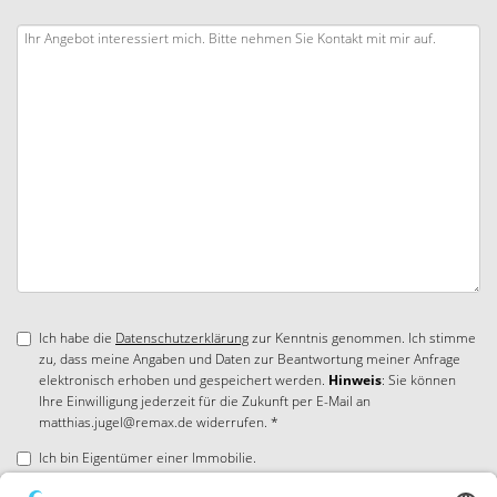
Ich habe die
Datenschutzerklärung
zur Kenntnis genommen. Ich stimme
zu, dass meine Angaben und Daten zur Beantwortung meiner Anfrage
elektronisch erhoben und gespeichert werden.
Hinweis
: Sie können
Ihre Einwilligung jederzeit für die Zukunft per E-Mail an
matthias.jugel@remax.de widerrufen. *
Ich bin Eigentümer einer Immobilie.