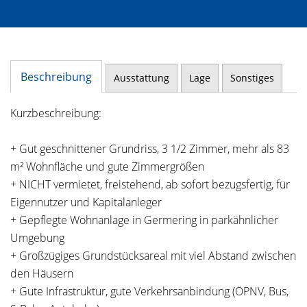
Beschreibung
Ausstattung
Lage
Sonstiges
Kurzbeschreibung:
+ Gut geschnittener Grundriss, 3 1/2 Zimmer, mehr als 83
m² Wohnfläche und gute Zimmergrößen
+ NICHT vermietet, freistehend, ab sofort bezugsfertig, für
Eigennutzer und Kapitalanleger
+ Gepflegte Wohnanlage in Germering in parkähnlicher
Umgebung
+ Großzügiges Grundstücksareal mit viel Abstand zwischen
den Häusern
+ Gute Infrastruktur, gute Verkehrsanbindung (ÖPNV, Bus,