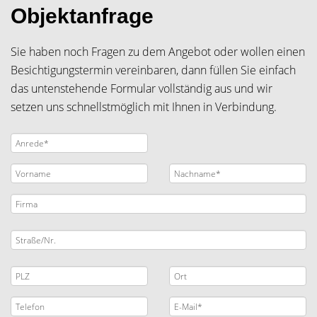
Objektanfrage
Sie haben noch Fragen zu dem Angebot oder wollen einen
Besichtigungstermin vereinbaren, dann füllen Sie einfach
das untenstehende Formular vollständig aus und wir
setzen uns schnellstmöglich mit Ihnen in Verbindung.