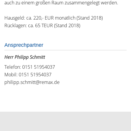
auch zu einem großen Raum zusammengelegt werden.
Hausgeld: ca. 220,- EUR monatlich (Stand 2018)
Rücklagen: ca. 65 TEUR (Stand 2018)
Ansprechpartner
Herr Philipp Schmitt
Telefon: 0151 51954037
Mobil: 0151 51954037
philipp.schmitt@remax.de