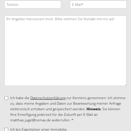
Ich habe die
Datenschutzerklärung
zur Kenntnis genommen. Ich stimme
zu, dass meine Angaben und Daten zur Beantwortung meiner Anfrage
elektronisch erhoben und gespeichert werden.
Hinweis
: Sie können
Ihre Einwilligung jederzeit für die Zukunft per E-Mail an
matthias.jugel@remax.de widerrufen. *
Ich bin Eigentümer einer Immobilie.