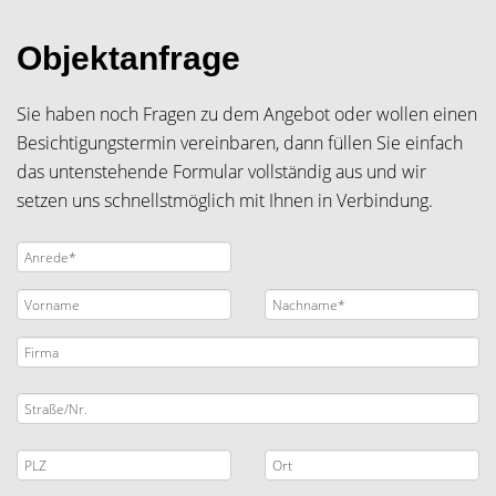
Objektanfrage
Sie haben noch Fragen zu dem Angebot oder wollen einen
Besichtigungstermin vereinbaren, dann füllen Sie einfach
das untenstehende Formular vollständig aus und wir
setzen uns schnellstmöglich mit Ihnen in Verbindung.