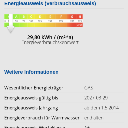
Energieausweis (Verbrauchsausweis)
29,80 kWh / (m²*a)
Energieverbrauchskennwert
Weitere Informationen
Wesentlicher Energieträger
GAS
Energieausweis gültig bis
2027-03-29
Energieausweis Jahrgang
ab dem 1.5.2014
Energieverbrauch für Warmwasser
enthalten
Energieausweis Werteklasse
A+