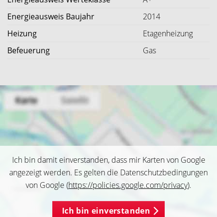
Energieausweis Baujahr
2014
Heizung
Etagenheizung
Befeuerung
Gas
Ich bin damit einverstanden, dass mir Karten von Google
angezeigt werden. Es gelten die Datenschutzbedingungen
von Google (
https://policies.google.com/privacy
).
Ich bin einverstanden