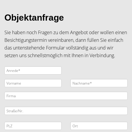
Objektanfrage
Sie haben noch Fragen zu dem Angebot oder wollen einen
Besichtigungstermin vereinbaren, dann füllen Sie einfach
das untenstehende Formular vollständig aus und wir
setzen uns schnellstmöglich mit Ihnen in Verbindung.