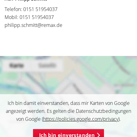
Telefon: 0151 51954037
Mobil: 0151 51954037
philipp.schmitt@remax.de
Ich bin damit einverstanden, dass mir Karten von Google
angezeigt werden. Es gelten die Datenschutzbedingungen
von Google (
https://policies.google.com/privacy
).
Ich bin einverstanden