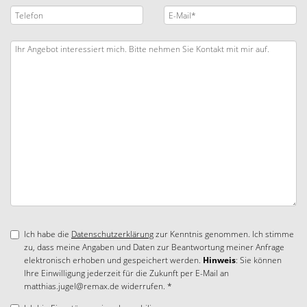
Ich habe die
Datenschutzerklärung
zur Kenntnis genommen. Ich stimme
zu, dass meine Angaben und Daten zur Beantwortung meiner Anfrage
elektronisch erhoben und gespeichert werden.
Hinweis
: Sie können
Ihre Einwilligung jederzeit für die Zukunft per E-Mail an
matthias.jugel@remax.de widerrufen. *