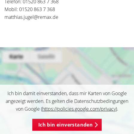
Telefon: 01520 863 7 368
Mobil: 01520 863 7 368
matthias.jugel@remax.de
Ich bin damit einverstanden, dass mir Karten von Google
angezeigt werden. Es gelten die Datenschutzbedingungen
von Google (
https://policies.google.com/privacy
).
Ich bin einverstanden