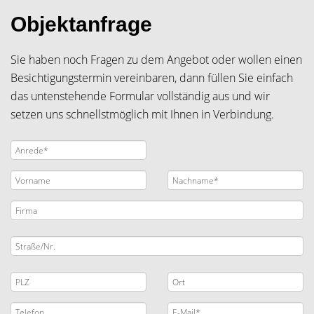
Objektanfrage
Sie haben noch Fragen zu dem Angebot oder wollen einen
Besichtigungstermin vereinbaren, dann füllen Sie einfach
das untenstehende Formular vollständig aus und wir
setzen uns schnellstmöglich mit Ihnen in Verbindung.