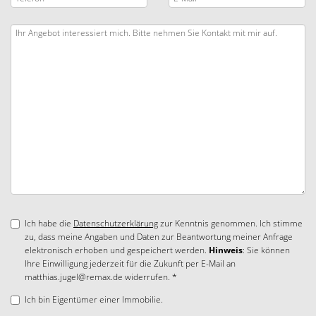
Ich habe die
Datenschutzerklärung
zur Kenntnis genommen. Ich stimme
zu, dass meine Angaben und Daten zur Beantwortung meiner Anfrage
elektronisch erhoben und gespeichert werden.
Hinweis
: Sie können
Ihre Einwilligung jederzeit für die Zukunft per E-Mail an
matthias.jugel@remax.de widerrufen. *
Ich bin Eigentümer einer Immobilie.