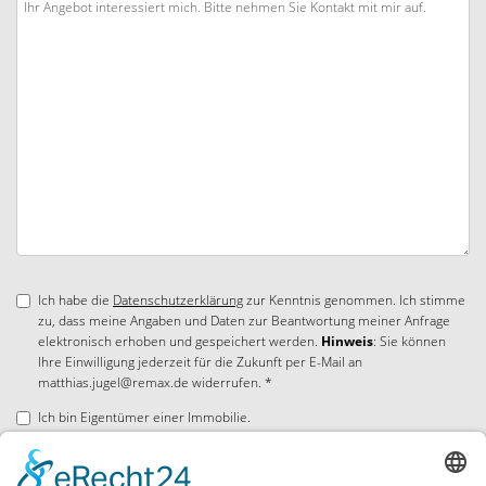
Ich habe die
Datenschutzerklärung
zur Kenntnis genommen. Ich stimme
zu, dass meine Angaben und Daten zur Beantwortung meiner Anfrage
elektronisch erhoben und gespeichert werden.
Hinweis
: Sie können
Ihre Einwilligung jederzeit für die Zukunft per E-Mail an
matthias.jugel@remax.de widerrufen. *
Ich bin Eigentümer einer Immobilie.
* Pflichtfelder