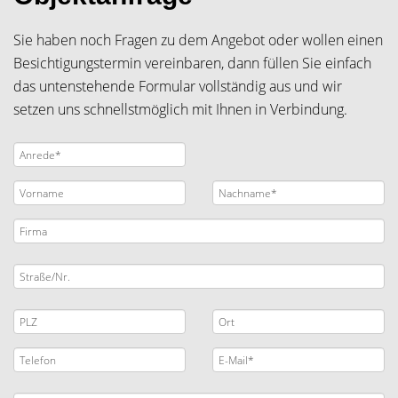
Sie haben noch Fragen zu dem Angebot oder wollen einen
Besichtigungstermin vereinbaren, dann füllen Sie einfach
das untenstehende Formular vollständig aus und wir
setzen uns schnellstmöglich mit Ihnen in Verbindung.