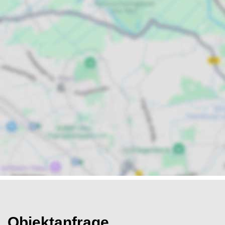
Objektanfrage