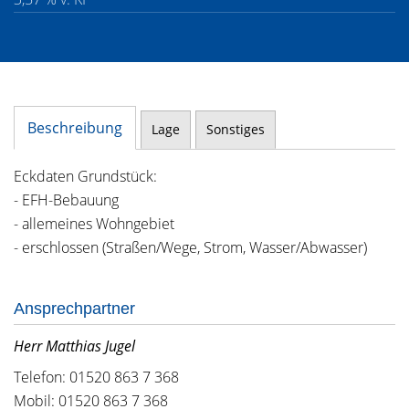
Beschreibung
Lage
Sonstiges
Eckdaten Grundstück:
- EFH-Bebauung
- allemeines Wohngebiet
- erschlossen (Straßen/Wege, Strom, Wasser/Abwasser)
Ansprechpartner
Herr Matthias Jugel
Telefon: 01520 863 7 368
Mobil: 01520 863 7 368