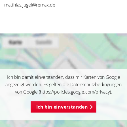
matthias.jugel@remax.de
Ich bin damit einverstanden, dass mir Karten von Google
angezeigt werden. Es gelten die Datenschutzbedingungen
von Google (
https://policies.google.com/privacy
).
Ich bin einverstanden