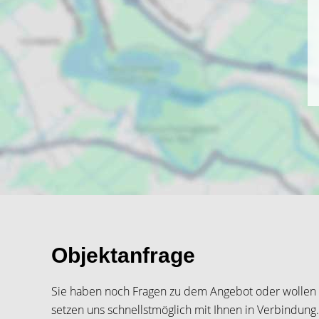
Objektanfrage
Sie haben noch Fragen zu dem Angebot oder wollen e
setzen uns schnellstmöglich mit Ihnen in Verbindung.