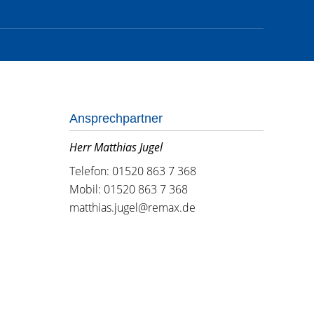
Ansprechpartner
Herr Matthias Jugel
Telefon: 01520 863 7 368
Mobil: 01520 863 7 368
matthias.jugel@remax.de