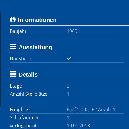
Informationen
Baujahr
1965
Ausstattung
Haustiere
Details
Etage
2
Anzahl Stellplätze
1
Freiplatz
Kauf 5.000,- € / Anzahl 1
Schlafzimmer
1
verfügbar ab
10.08.2018