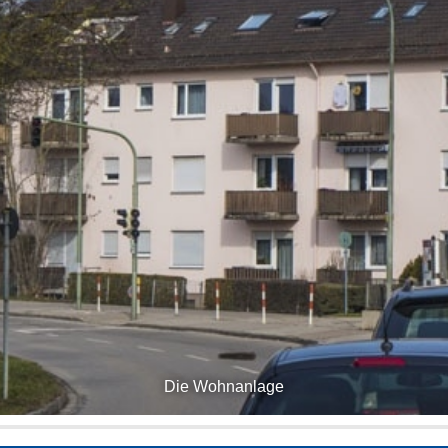
Die Wohnanlage