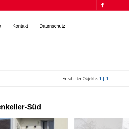
s
Kontakt
Datenschutz
Anzahl der Objekte:
1 | 1
keller-Süd