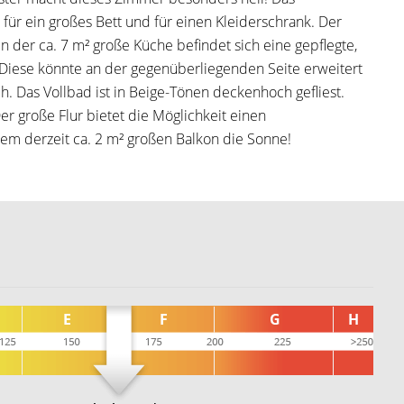
z für ein großes Bett und für einen Kleiderschrank. Der
 der ca. 7 m² große Küche befindet sich eine gepflegte,
iese könnte an der gegenüberliegenden Seite erweitert
. Das Vollbad ist in Beige-Tönen deckenhoch gefliest.
r große Flur bietet die Möglichkeit einen
em derzeit ca. 2 m² großen Balkon die Sonne!