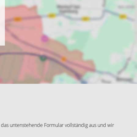
 das untenstehende Formular vollständig aus und wir