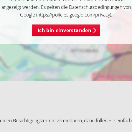
angezeigt werden. Es gelten die Datenschutzbedingungen von
Google (
https://policies.google.com/privacy
).
Ich bin einverstanden
inen Besichtigungstermin vereinbaren, dann füllen Sie einfach