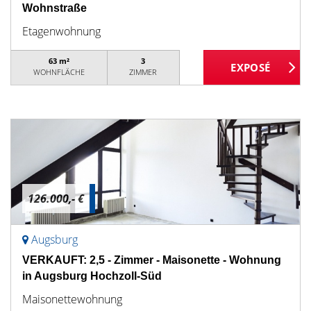
Wohnstraße
Etagenwohnung
63 m²
3
WOHNFLÄCHE
ZIMMER
126.000,- €
Augsburg
VERKAUFT: 2,5 - Zimmer - Maisonette - Wohnung
in Augsburg Hochzoll-Süd
Maisonettewohnung