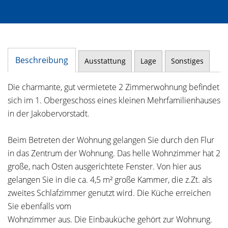
Beschreibung
Ausstattung
Lage
Sonstiges
Die charmante, gut vermietete 2 Zimmerwohnung befindet
sich im 1. Obergeschoss eines kleinen Mehrfamilienhauses
in der Jakobervorstadt.
Beim Betreten der Wohnung gelangen Sie durch den Flur
in das Zentrum der Wohnung. Das helle Wohnzimmer hat 2
große, nach Osten ausgerichtete Fenster. Von hier aus
gelangen Sie in die ca. 4,5 m² große Kammer, die z.Zt. als
zweites Schlafzimmer genutzt wird. Die Küche erreichen
Sie ebenfalls vom
Wohnzimmer aus. Die Einbauküche gehört zur Wohnung.