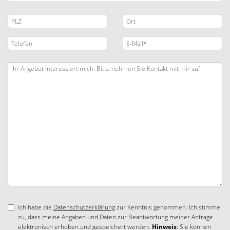
Ich habe die
Datenschutzerklärung
zur Kenntnis genommen. Ich stimme
zu, dass meine Angaben und Daten zur Beantwortung meiner Anfrage
elektronisch erhoben und gespeichert werden.
Hinweis
: Sie können