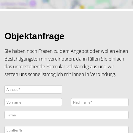
Objektanfrage
Sie haben noch Fragen zu dem Angebot oder wollen einen
Besichtigungstermin vereinbaren, dann füllen Sie einfach
das untenstehende Formular vollständig aus und wir
setzen uns schnellstmöglich mit Ihnen in Verbindung.