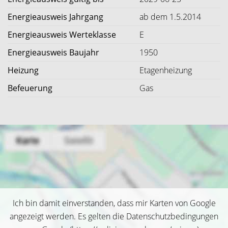
Energieausweis Jahrgang
ab dem 1.5.2014
Energieausweis Werteklasse
E
Energieausweis Baujahr
1950
Heizung
Etagenheizung
Befeuerung
Gas
Ich bin damit einverstanden, dass mir Karten von Google
angezeigt werden. Es gelten die Datenschutzbedingungen