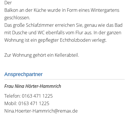
Der
Balkon an der Küche wurde in Form eines Wintergartens
geschlossen.
Das große Schlafzimmer erreichen Sie, genau wie das Bad
mit Dusche und WC ebenfalls vom Flur aus. In der ganzen
Wohnung ist ein gepflegter Echtholzboden verlegt.
Zur Wohnung gehört ein Kellerabteil.
Ansprechpartner
Frau Nina Hörter-Hammrich
Telefon: 0163 471 1225
Mobil: 0163 471 1225
Nina.Hoerter-Hammrich@remax.de